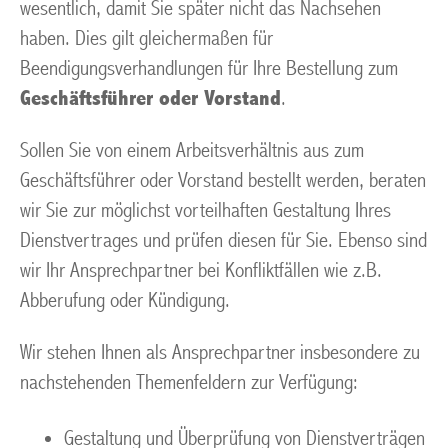
wesentlich, damit Sie später nicht das Nachsehen
haben. Dies gilt gleichermaßen für
Beendigungsverhandlungen für Ihre Bestellung zum
Geschäftsführer oder Vorstand
.
Sollen Sie von einem Arbeitsverhältnis aus zum
Geschäftsführer oder Vorstand bestellt werden, beraten
wir Sie zur möglichst vorteilhaften Gestaltung Ihres
Dienstvertrages und prüfen diesen für Sie. Ebenso sind
wir Ihr Ansprechpartner bei Konfliktfällen wie z.B.
Abberufung oder Kündigung.
Wir stehen Ihnen als Ansprechpartner insbesondere zu
nachstehenden Themenfeldern zur Verfügung:
Gestaltung und Überprüfung von Dienstverträgen