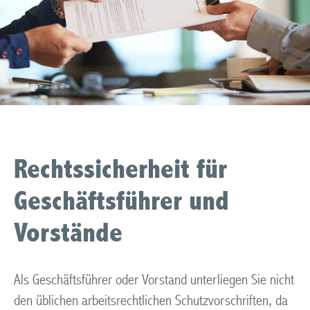
Rechtssicherheit für
Geschäftsführer und
Vorstände
Als Geschäftsführer oder Vorstand unterliegen Sie nicht
den üblichen arbeitsrechtlichen Schutzvorschriften, da