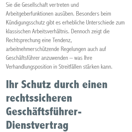
Sie die Gesellschaft vertreten und
Arbeitgeberfunktionen ausüben. Besonders beim
Kündigungsschutz gibt es erhebliche Unterschiede zum
klassischen Arbeitsverhältnis. Dennoch zeigt die
Rechtsprechung eine Tendenz,
arbeitnehmerschützende Regelungen auch auf
Geschäftsführer anzuwenden – was Ihre
Verhandlungsposition in Streitfällen stärken kann.
Ihr Schutz durch einen
rechtssicheren
Geschäftsführer-
Dienstvertrag