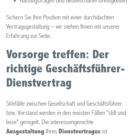
Haftungsfragen und Gesellschafterstreitigkeiten
Sichern Sie Ihre Position mit einer durchdachten
Vertragsgestaltung – wir stehen Ihnen mit unserer
Erfahrung zur Seite.
Vorsorge treffen: Der
richtige Geschäftsführer-
Dienstvertrag
Störfälle zwischen Gesellschaft und Geschäftsführer
bzw. Vorstand werden in den meisten Fällen "still und
leise" geregelt. Die interessengerechte
Ausgestaltung
Ihres
Dienstvertrages
ist