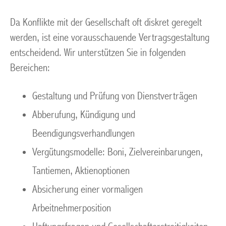
Da Konflikte mit der Gesellschaft oft diskret geregelt
werden, ist eine vorausschauende Vertragsgestaltung
entscheidend. Wir unterstützen Sie in folgenden
Bereichen:
Gestaltung und Prüfung von Dienstverträgen
Abberufung, Kündigung und
Beendigungsverhandlungen
Vergütungsmodelle: Boni, Zielvereinbarungen,
Tantiemen, Aktienoptionen
Absicherung einer vormaligen
Arbeitnehmerposition