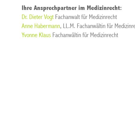
Ihre Ansprechpartner im Medizinrecht:
Dr. Dieter Vogt
Fachanwalt für Medizinrecht
Anne Habermann
, LL.M. Fachanwältin für Medizinr
Yvonne Klaus
Fachanwältin für Medizinrecht