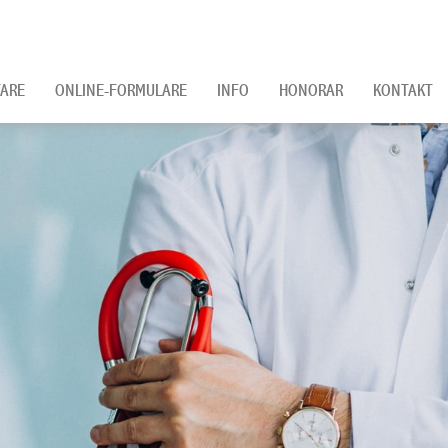
ARE
ONLINE-FORMULARE
INFO
HONORAR
KONTAKT