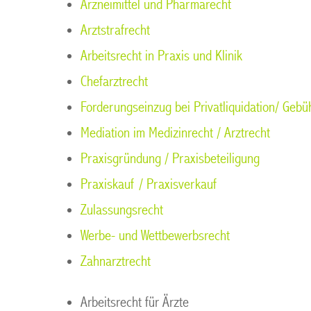
Arzneimittel und Pharmarecht
Arztstrafrecht
Arbeitsrecht in Praxis und Klinik
Chefarztrecht
Forderungseinzug bei Privatliquidation/ Gebü
Mediation im Medizinrecht / Arztrecht
Praxisgründung / Praxisbeteiligung
Praxiskauf / Praxisverkauf
Zulassungsrecht
Werbe- und Wettbewerbsrecht
Zahnarztrecht
Arbeitsrecht für Ärzte