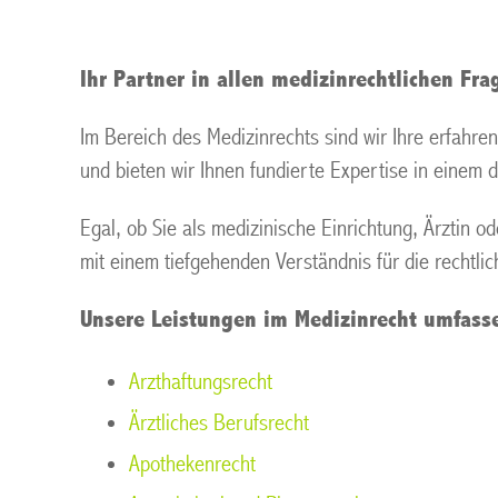
Ihr Partner in allen medizinrechtlichen Fra
Im Bereich des Medizinrechts sind wir Ihre erfahre
und bieten wir Ihnen fundierte Expertise in einem 
Egal, ob Sie als medizinische Einrichtung, Ärztin o
mit einem tiefgehenden Verständnis für die rechtl
Unsere Leistungen im Medizinrecht umfass
Arzthaftungsrecht
Ärztliches Berufsrecht
Apothekenrecht