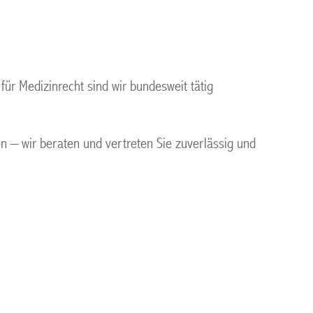
ür Medizinrecht sind wir bundesweit tätig
gen – wir beraten und vertreten Sie zuverlässig und