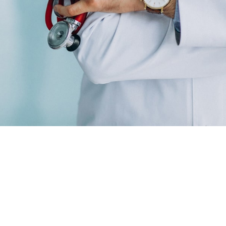
n der Ruhr