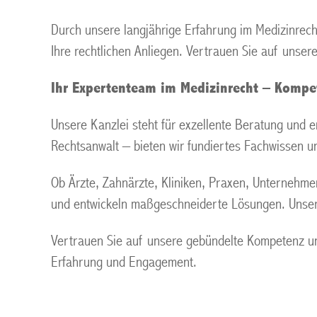
Durch unsere langjährige Erfahrung im Medizinrech
Ihre rechtlichen Anliegen. Vertrauen Sie auf unsere
Ihr Expertenteam im Medizinrecht – Kompet
Unsere Kanzlei steht für exzellente Beratung und e
Rechtsanwalt – bieten wir fundiertes Fachwissen un
Ob Ärzte, Zahnärzte, Kliniken, Praxen, Unternehm
und entwickeln maßgeschneiderte Lösungen. Unsere 
Vertrauen Sie auf unsere gebündelte Kompetenz und
Erfahrung und Engagement.