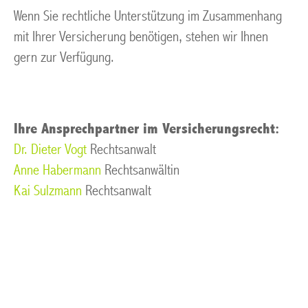
Wenn Sie rechtliche Unterstützung im Zusammenhang
mit Ihrer Versicherung benötigen, stehen wir Ihnen
gern zur Verfügung.
Ihre Ansprechpartner im Versicherungsrecht:
Dr. Dieter Vogt
Rechtsanwalt
Anne Habermann
Rechtsanwältin
Kai Sulzmann
Rechtsanwalt