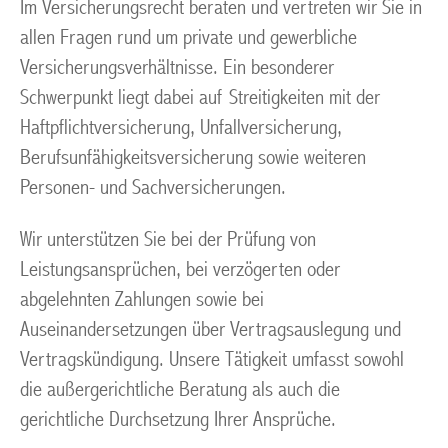
Im Versicherungsrecht beraten und vertreten wir Sie in
allen Fragen rund um private und gewerbliche
Versicherungsverhältnisse. Ein besonderer
Schwerpunkt liegt dabei auf Streitigkeiten mit der
Haftpflichtversicherung, Unfallversicherung,
Berufsunfähigkeitsversicherung sowie weiteren
Personen- und Sachversicherungen.
Wir unterstützen Sie bei der Prüfung von
Leistungsansprüchen, bei verzögerten oder
abgelehnten Zahlungen sowie bei
Auseinandersetzungen über Vertragsauslegung und
Vertragskündigung. Unsere Tätigkeit umfasst sowohl
die außergerichtliche Beratung als auch die
gerichtliche Durchsetzung Ihrer Ansprüche.