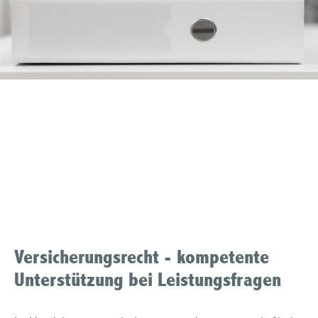
Produkthaftung
Muelheim an der Ruhr
Versicherungsrecht - kompetente
Unterstützung bei Leistungsfragen