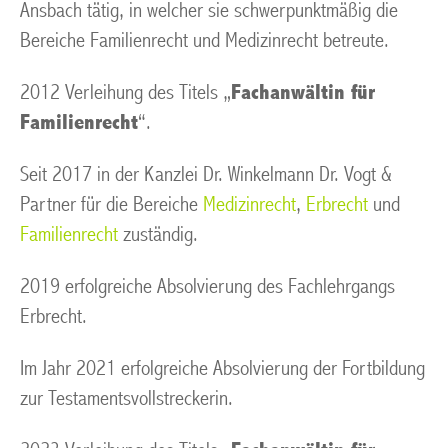
Ansbach tätig, in welcher sie schwerpunktmäßig die
Bereiche Familienrecht und Medizinrecht betreute.
2012 Verleihung des Titels „
Fachanwältin für
Familienrecht
“.
Seit 2017 in der Kanzlei Dr. Winkelmann Dr. Vogt &
Partner für die Bereiche
Medizinrecht
,
Erbrecht
und
Familienrecht
zuständig.
2019 erfolgreiche Absolvierung des Fachlehrgangs
Erbrecht.
Im Jahr 2021 erfolgreiche Absolvierung der Fortbildung
zur Testamentsvollstreckerin.