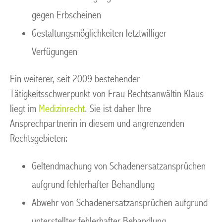
gegen Erbscheinen
Gestaltungsmöglichkeiten letztwilliger
Verfügungen
Ein weiterer, seit 2009 bestehender
Tätigkeitsschwerpunkt von Frau Rechtsanwältin Klaus
liegt im
Medizinrecht
. Sie ist daher Ihre
Ansprechpartnerin in diesem und angrenzenden
Rechtsgebieten:
Geltendmachung von Schadenersatzansprüchen
aufgrund fehlerhafter Behandlung
Abwehr von Schadenersatzansprüchen aufgrund
unterstellter fehlerhafter Behandlung