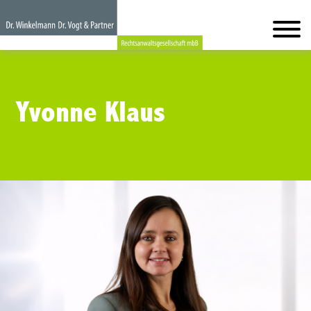
Yvonne Klaus