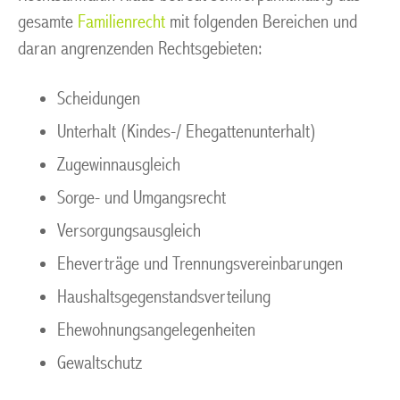
gesamte
Familienrecht
mit folgenden Bereichen und
daran angrenzenden Rechtsgebieten:
Scheidungen
Unterhalt (Kindes-/ Ehegattenunterhalt)
Zugewinnausgleich
Sorge- und Umgangsrecht
Versorgungsausgleich
Eheverträge und Trennungsvereinbarungen
Haushaltsgegenstandsverteilung
Ehewohnungsangelegenheiten
Gewaltschutz