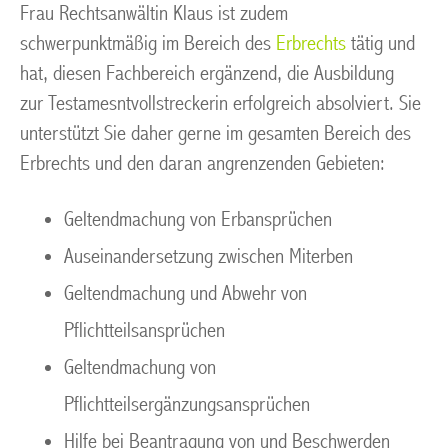
Frau Rechtsanwältin Klaus ist zudem
schwerpunktmäßig im Bereich des
Erbrechts
tätig und
hat, diesen Fachbereich ergänzend, die Ausbildung
zur Testamesntvollstreckerin erfolgreich absolviert. Sie
unterstützt Sie daher gerne im gesamten Bereich des
Erbrechts und den daran angrenzenden Gebieten:
Geltendmachung von Erbansprüchen
Auseinandersetzung zwischen Miterben
Geltendmachung und Abwehr von
Pflichtteilsansprüchen
Geltendmachung von
Pflichtteilsergänzungsansprüchen
Hilfe bei Beantragung von und Beschwerden