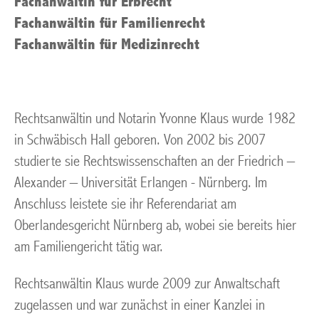
Fachanwältin für Erbrecht
Fachanwältin für Familienrecht
Fachanwältin für Medizinrecht
Rechtsanwältin und Notarin Yvonne Klaus wurde 1982
in Schwäbisch Hall geboren. Von 2002 bis 2007
studierte sie Rechtswissenschaften an der Friedrich –
Alexander – Universität Erlangen - Nürnberg. Im
Anschluss leistete sie ihr Referendariat am
Oberlandesgericht Nürnberg ab, wobei sie bereits hier
am Familiengericht tätig war.
Rechtsanwältin Klaus wurde 2009 zur Anwaltschaft
zugelassen und war zunächst in einer Kanzlei in