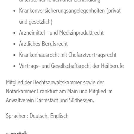
Krankenversicherungsangelegenheiten (privat
und gesetzlich)
Arzneimittel- und Medizinproduktrecht
Ärztliches Berufsrecht
Krankenhausrecht mit Chefarztvertragsrecht
Vertrags- und Gesellschaftsrecht der Heilberufe
Mitglied der Rechtsanwaltskammer sowie der
Notarkammer Frankfurt am Main und Mitglied im
Anwaltverein Darmstadt und Südhessen.
Sprachen: Deutsch, Englisch
«
zurück