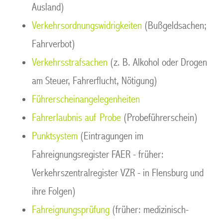
Ausland)
Verkehrsordnungswidrigkeiten
(Bußgeldsachen;
Fahrverbot)
Verkehrsstrafsachen
(z. B. Alkohol oder Drogen
am Steuer, Fahrerflucht, Nötigung)
Führerscheinangelegenheiten
Fahrerlaubnis auf Probe
(Probeführerschein)
Punktsystem
(Eintragungen im
Fahreignungsregister FAER - früher:
Verkehrszentralregister VZR - in Flensburg und
ihre Folgen)
Fahreignungsprüfung
(früher: medizinisch-