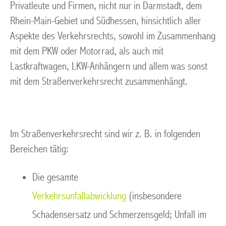
Privatleute und Firmen, nicht nur in Darmstadt, dem
Rhein-Main-Gebiet und Südhessen, hinsichtlich aller
Aspekte des Verkehrsrechts, sowohl im Zusammenhang
mit dem PKW oder Motorrad, als auch mit
Lastkraftwagen, LKW-Anhängern und allem was sonst
mit dem Straßenverkehrsrecht zusammenhängt.
Im Straßenverkehrsrecht sind wir z. B. in folgenden
Bereichen tätig:
Die gesamte
Verkehrsunfallabwicklung
(insbesondere
Schadensersatz und Schmerzensgeld; Unfall im