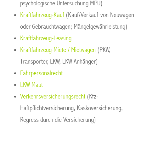
psychologische Untersuchung MPU)
Kraftfahrzeug-Kauf
(Kauf/Verkauf von Neuwagen
oder Gebrauchtwagen; Mängelgewährleistung)
Kraftfahrzeug-Leasing
Kraftfahrzeug-Miete / Mietwagen
(PKW,
Transporter, LKW, LKW-Anhänger)
Fahrpersonalrecht
LKW-Maut
Verkehrsversicherungsrecht
(Kfz-
Haftpflichtversicherung, Kaskoversicherung,
Regress durch die Versicherung)