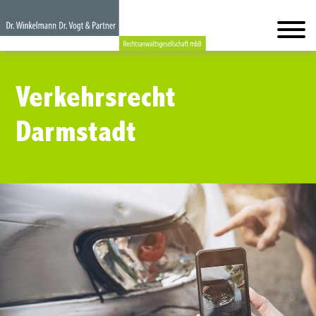
Verkehrsrecht
Darmstadt