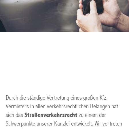
Verkehrsunfall Muelheim
an der Ruhr
Durch die ständige Vertretung eines großen Kfz-
Vermieters in allen verkehrsrechtlichen Belangen hat
sich das
Straßenverkehrsrecht
zu einem der
Schwerpunkte unserer Kanzlei entwickelt. Wir vertreten