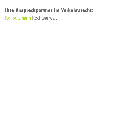
Ihre Ansprechpartner im Verkehrsrecht:
Kai Sulzmann
Rechtsanwalt