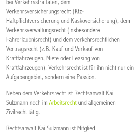
bei Verkehrsstraftaten, dem
Verkehrsversicherungsrecht (Kfz-
Haftpflichtversicherung und Kaskoversicherung), dem
Verkehrsverwaltungsrecht (insbesondere
Fahrerlaubnisrecht) und dem verkehrsrechtlichen
Vertragsrecht (z.B. Kauf und Verkauf von
Kraftfahrzeugen, Miete oder Leasing von
Kraftfahrzeugen). Verkehrsrecht ist für ihn nicht nur ein
Aufgabengebiet, sondern eine Passion.
Neben dem Verkehrsrecht ist Rechtsanwalt Kai
Sulzmann noch im
Arbeitsrecht
und allgemeinen
Zivilrecht tätig.
Rechtsanwalt Kai Sulzmann ist Mitglied