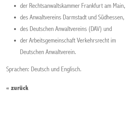
der Rechtsanwaltskammer Frankfurt am Main,
des Anwaltvereins Darmstadt und Südhessen,
des Deutschen Anwaltvereins (DAV) und
der Arbeitsgemeinschaft Verkehrsrecht im
Deutschen Anwaltverein.
Sprachen: Deutsch und Englisch.
«
zurück