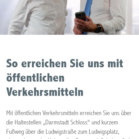
So erreichen Sie uns mit
öffentlichen
Verkehrsmitteln
Mit öffentlichen Verkehrsmitteln erreichen Sie uns über
die Haltestellen „Darmstadt Schloss“ und kurzem
Fußweg über die Ludwigstraße zum Ludwigsplatz,