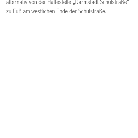
alternativ von der Haltestelle „Darmstadt Schulstraße“
zu Fuß am westlichen Ende der Schulstraße.