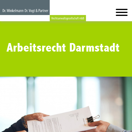
Arbeitsrecht Darmstadt