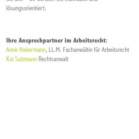
lösungsorientiert.
Ihre Ansprechpartner im Arbeitsrecht:
Anne Habermann
, LL.M. Fachanwältin für Arbeitsrecht
Kai Sulzmann
Rechtsanwalt