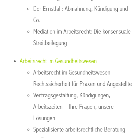
Der Ernstfall: Abmahnung, Kündigung und
Co.
Mediation im Arbeitsrecht: Die konsensuale
Streitbeilegung
Arbeitsrecht im Gesundheitswesen
Arbeitsrecht im Gesundheitswesen –
Rechtssicherheit für Praxen und Angestellte
Vertragsgestaltung, Kündigungen,
Arbeitszeiten – Ihre Fragen, unsere
Lösungen
Spezialisierte arbeitsrechtliche Beratung