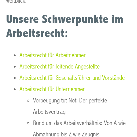
Weitblick.
Unsere Schwerpunkte im
Arbeitsrecht:
Arbeitsrecht für Arbeitnehmer
Arbeitsrecht für leitende Angestellte
Arbeitsrecht für Geschäftsführer und Vorstände
Arbeitsrecht für Unternehmen
Vorbeugung tut Not: Der perfekte
Arbeitsvertrag
Rund um das Arbeitsverhältnis: Von A wie
Abmahnung bis Z wie Zeugnis