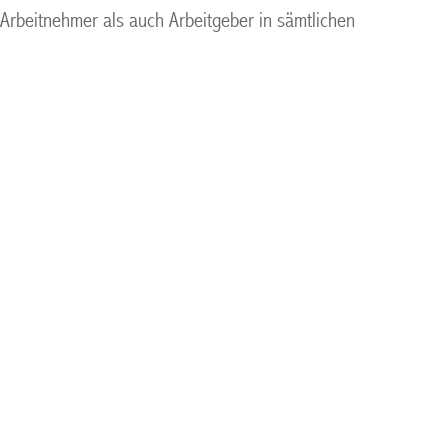
 Arbeitnehmer als auch Arbeitgeber in sämtlichen