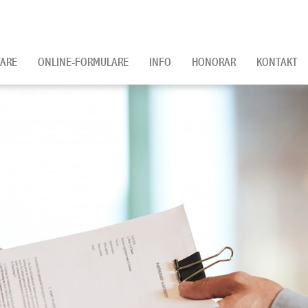
ARE
ONLINE-FORMULARE
INFO
HONORAR
KONTAKT