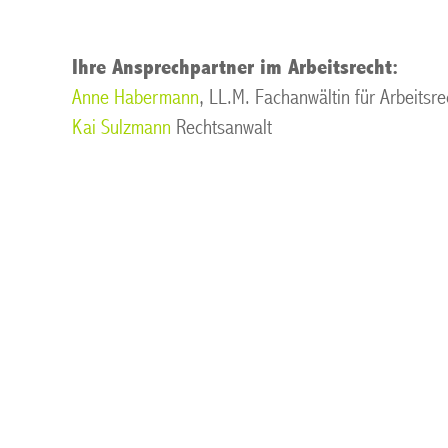
Ihre Ansprechpartner im Arbeitsrecht:
Anne Habermann
, LL.M. Fachanwältin für Arbeitsre
Kai Sulzmann
Rechtsanwalt