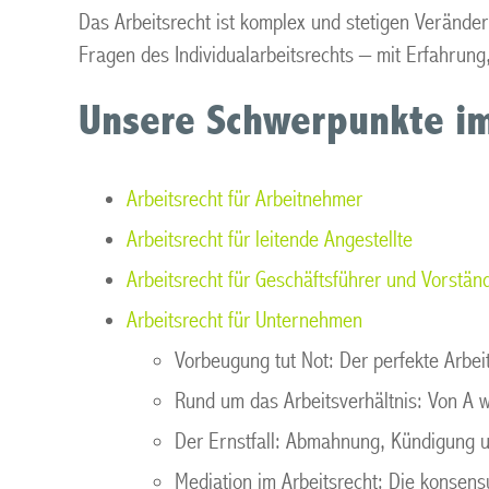
Das Arbeitsrecht ist komplex und stetigen Veränder
Fragen des Individualarbeitsrechts – mit Erfahrun
Unsere Schwerpunkte im
Arbeitsrecht für Arbeitnehmer
Arbeitsrecht für leitende Angestellte
Arbeitsrecht für Geschäftsführer und Vorstän
Arbeitsrecht für Unternehmen
Vorbeugung tut Not: Der perfekte Arbei
Rund um das Arbeitsverhältnis: Von A 
Der Ernstfall: Abmahnung, Kündigung u
Mediation im Arbeitsrecht: Die konsens