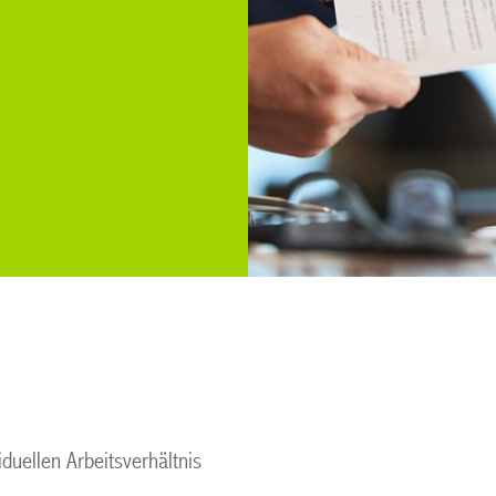
duellen Arbeitsverhältnis