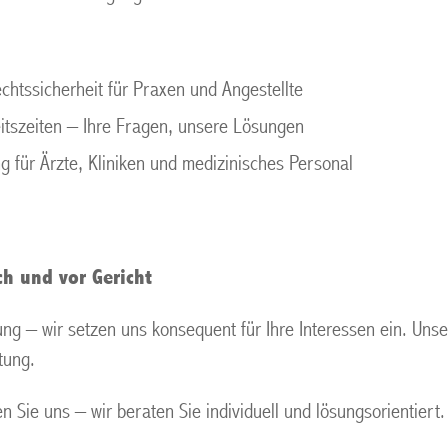
htssicherheit für Praxen und Angestellte
itszeiten – Ihre Fragen, unsere Lösungen
ng für Ärzte, Kliniken und medizinisches Personal
ch und vor Gericht
g – wir setzen uns konsequent für Ihre Interessen ein. Unse
tung.
n Sie uns – wir beraten Sie individuell und lösungsorientiert.