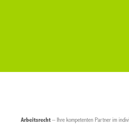
Arbeitsrecht
– Ihre kompetenten Partner im indivi