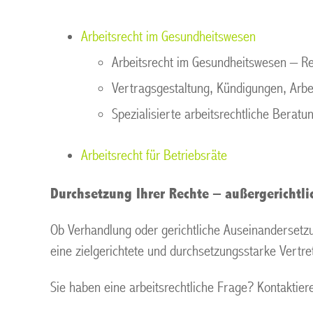
Arbeitsrecht im Gesundheitswesen
Arbeitsrecht im Gesundheitswesen – Rec
Vertragsgestaltung, Kündigungen, Arbe
Spezialisierte arbeitsrechtliche Beratu
Arbeitsrecht für Betriebsräte
Durchsetzung Ihrer Rechte – außergerichtli
Ob Verhandlung oder gerichtliche Auseinandersetzun
eine zielgerichtete und durchsetzungsstarke Vertre
Sie haben eine arbeitsrechtliche Frage? Kontaktiere