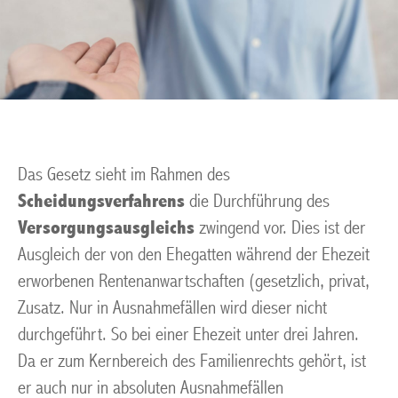
Das Gesetz sieht im Rahmen des
Scheidungsverfahrens
die Durchführung des
Versorgungsausgleichs
zwingend vor. Dies ist der
Ausgleich der von den Ehegatten während der Ehezeit
erworbenen Rentenanwartschaften (gesetzlich, privat,
Zusatz. Nur in Ausnahmefällen wird dieser nicht
durchgeführt. So bei einer Ehezeit unter drei Jahren.
Da er zum Kernbereich des Familienrechts gehört, ist
er auch nur in absoluten Ausnahmefällen